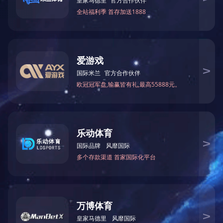
上一篇：
中国木工机械行业优秀实木加工机械生产企业
下一篇：
十二五期间优秀企业