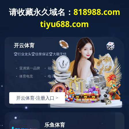
开云体育·（中国）官方网站
您好，欢迎光临开云体育·（中国）官方网站-kaiyun sports 官网！
网站开云体育·（中
关于中大
产品展示
国）官方网站