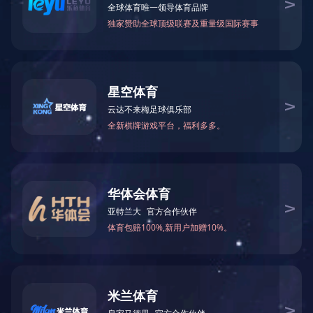
中国木工机